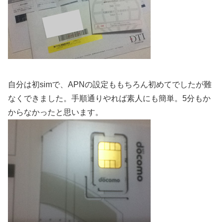
自分は初simで、APNの設定ももちろん初めてでしたが難
なくできました。手順通りやれば素人にも簡単。5分もか
からなかったと思います。