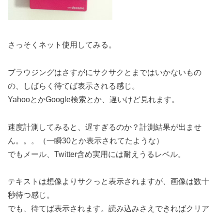
さっそくネット使用してみる。
ブラウジングはさすがにサクサクとまではいかないもの
の、しばらく待てば表示される感じ。
YahooとかGoogle検索とか、遅いけど見れます。
速度計測してみると、遅すぎるのか？計測結果が出ませ
ん。。。（一瞬30とか表示されてたような）
でもメール、Twitter含め実用には耐えうるレベル。
テキストは想像よりサクっと表示されますが、画像は数十
秒待つ感じ。
でも、待てば表示されます。読み込みさえできればクリア