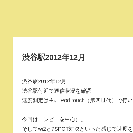
渋谷駅2012年12月
渋谷駅2012年12月
渋谷駅付近で通信状況を確認。
速度測定は主にiPod touch（第四世代）で行
今回はコンビニを中心に。
そしてwi2と7SPOT対決といった感じで速度