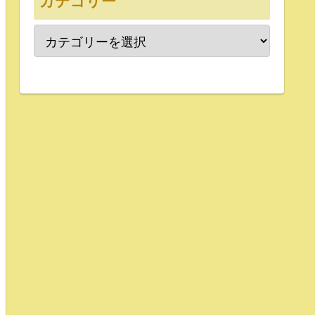
カテゴリー