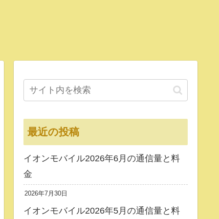
最近の投稿
イオンモバイル2026年6月の通信量と料
金
2026年7月30日
イオンモバイル2026年5月の通信量と料