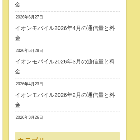
金
2026年6月27日
イオンモバイル2026年4月の通信量と料
金
2026年5月28日
イオンモバイル2026年3月の通信量と料
金
2026年4月23日
イオンモバイル2026年2月の通信量と料
金
2026年3月26日