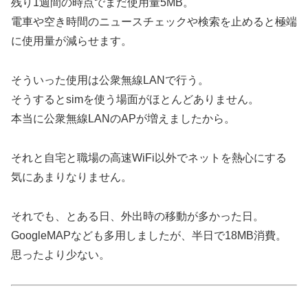
残り1週間の時点でまだ使用量5MB。
電車や空き時間のニュースチェックや検索を止めると極端
に使用量が減らせます。
そういった使用は公衆無線LANで行う。
そうするとsimを使う場面がほとんどありません。
本当に公衆無線LANのAPが増えましたから。
それと自宅と職場の高速WiFi以外でネットを熱心にする
気にあまりなりません。
それでも、とある日、外出時の移動が多かった日。
GoogleMAPなども多用しましたが、半日で18MB消費。
思ったより少ない。