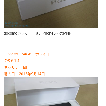
docomoガラケー→au iPhone5へのMNP。
iPhone5 64GB ホワイト
iOS 6.1.4
キャリア：au
購入日：2013年9月14日