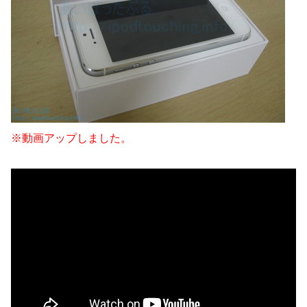
※動画アップしました。