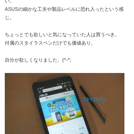
い。
ASUSの細かな工夫や製品レベルに恐れ入ったという感
じ。
ちょっとでも欲しいと気になっていた人は買うべき。
付属のスタイラスペンだけでも価値あり。
自分が欲しくなりました。(^-^;