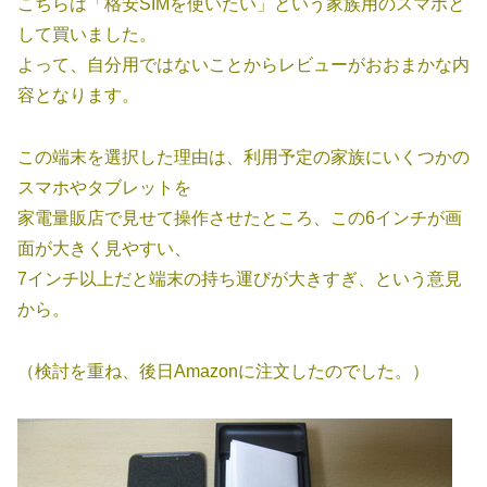
こちらは「格安SIMを使いたい」という家族用のスマホと
して買いました。
よって、自分用ではないことからレビューがおおまかな内
容となります。
この端末を選択した理由は、利用予定の家族にいくつかの
スマホやタブレットを
家電量販店で見せて操作させたところ、この6インチが画
面が大きく見やすい、
7インチ以上だと端末の持ち運びが大きすぎ、という意見
から。
（検討を重ね、後日Amazonに注文したのでした。）