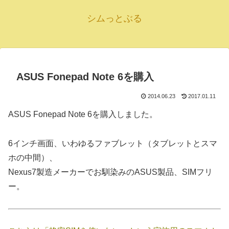
シムっとぶる
ASUS Fonepad Note 6を購入
2014.06.23
2017.01.11
ASUS Fonepad Note 6を購入しました。
6インチ画面、いわゆるファブレット（タブレットとスマ
ホの中間）、
Nexus7製造メーカーでお馴染みのASUS製品、SIMフリ
ー。