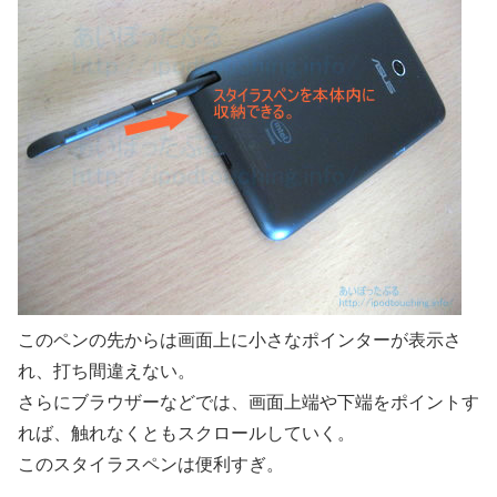
このペンの先からは画面上に小さなポインターが表示さ
れ、打ち間違えない。
さらにブラウザーなどでは、画面上端や下端をポイントす
れば、触れなくともスクロールしていく。
このスタイラスペンは便利すぎ。