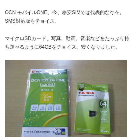
OCN モバイルONE、今、格安SIMでは代表的な存在。
SMS対応版をチョイス。
マイクロSDカード、写真、動画、音楽などをたっぷり持
ち運べるように64GBをチョイス、安くなりました。