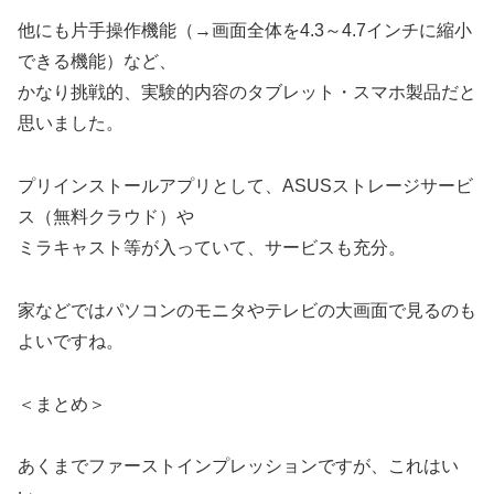
他にも片手操作機能（→画面全体を4.3～4.7インチに縮小
できる機能）など、
かなり挑戦的、実験的内容のタブレット・スマホ製品だと
思いました。
プリインストールアプリとして、ASUSストレージサービ
ス（無料クラウド）や
ミラキャスト等が入っていて、サービスも充分。
家などではパソコンのモニタやテレビの大画面で見るのも
よいですね。
＜まとめ＞
あくまでファーストインプレッションですが、これはい