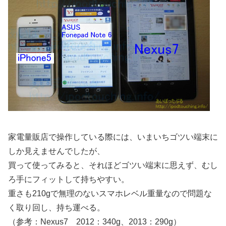
家電量販店で操作している際には、いまいちゴツい端末に
しか見えませんでしたが、
買って使ってみると、それほどゴツい端末に思えず、むし
ろ手にフィットして持ちやすい。
重さも210gで無理のないスマホレベル重量なので問題な
く取り回し、持ち運べる。
（参考：Nexus7 2012：340g、2013：290g）