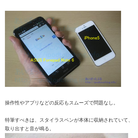
操作性やアプリなどの反応もスムーズで問題なし。
特筆すべきは、スタイラスペンが本体に収納されていて、
取り出すと音が鳴る。