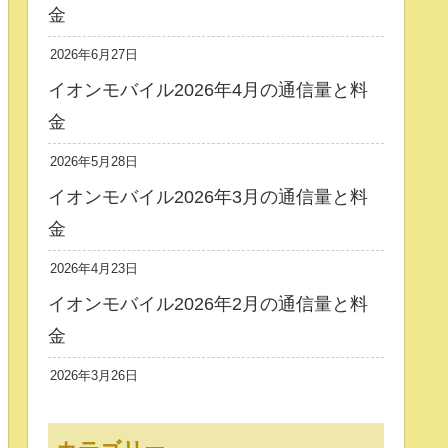
金
2026年6月27日
イオンモバイル2026年4月の通信量と料
金
2026年5月28日
イオンモバイル2026年3月の通信量と料
金
2026年4月23日
イオンモバイル2026年2月の通信量と料
金
2026年3月26日