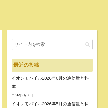
最近の投稿
イオンモバイル2026年6月の通信量と料
金
2026年7月30日
イオンモバイル2026年5月の通信量と料