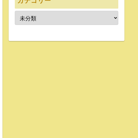
カテゴリー