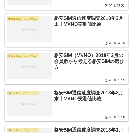
2018.05.22
格安SIM通信速度調査2018年3月
FREETEL（フリーテル）・旧 FREETEL SIM（現 楽天モバイル）
末┃MVNO実測値比較
2018.04.16
格安SIM（MVNO）2018年2月の
FREETEL（フリーテル）・旧 FREETEL SIM（現 楽天モバイル）
会員数から考える格安SIMの選び
方
2018.03.19
格安SIM通信速度調査2018年2月
FREETEL（フリーテル）・旧 FREETEL SIM（現 楽天モバイル）
末┃MVNO実測値比較
2018.03.16
格安SIM通信速度調査2018年1月
FREETEL（フリーテル）・旧 FREETEL SIM（現 楽天モバイル）