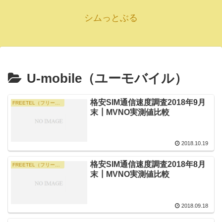
シムっとぶる
U-mobile（ユーモバイル）
格安SIM通信速度調査2018年9月
FREETEL（フリーテル）・旧 FREETEL SIM（現 楽天モバイル）
末┃MVNO実測値比較
2018.10.19
格安SIM通信速度調査2018年8月
FREETEL（フリーテル）・旧 FREETEL SIM（現 楽天モバイル）
末┃MVNO実測値比較
2018.09.18