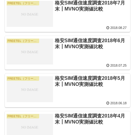
格安SIM通信速度調査2018年7月
FREETEL（フリーテル）・旧 FREETEL SIM（現 楽天モバイル）
末┃MVNO実測値比較
2018.08.27
格安SIM通信速度調査2018年6月
FREETEL（フリーテル）・旧 FREETEL SIM（現 楽天モバイル）
末┃MVNO実測値比較
2018.07.25
格安SIM通信速度調査2018年5月
FREETEL（フリーテル）・旧 FREETEL SIM（現 楽天モバイル）
末┃MVNO実測値比較
2018.06.18
格安SIM通信速度調査2018年4月
FREETEL（フリーテル）・旧 FREETEL SIM（現 楽天モバイル）
末┃MVNO実測値比較