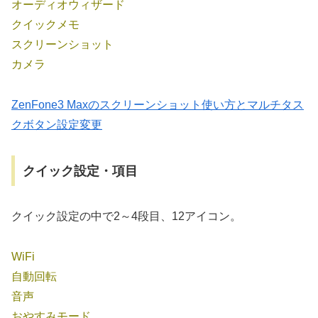
オーディオウィザード
クイックメモ
スクリーンショット
カメラ
ZenFone3 Maxのスクリーンショット使い方とマルチタス
クボタン設定変更
クイック設定・項目
クイック設定の中で2～4段目、12アイコン。
WiFi
自動回転
音声
おやすみモード