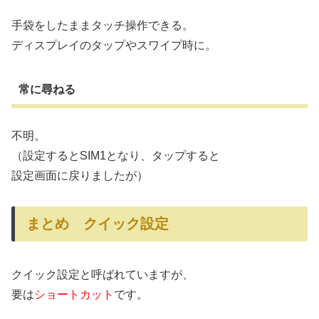
手袋をしたままタッチ操作できる。
ディスプレイのタップやスワイプ時に。
常に尋ねる
不明。
（設定するとSIM1となり、タップすると
設定画面に戻りましたが）
まとめ クイック設定
クイック設定と呼ばれていますが、
要は
ショートカット
です。