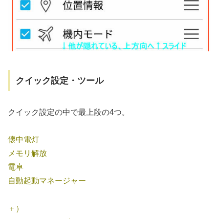
クイック設定・ツール
クイック設定の中で最上段の4つ。
懐中電灯
メモリ解放
電卓
自動起動マネージャー
＋）