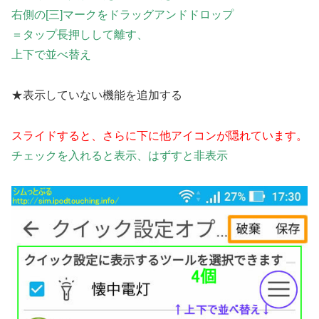
右側の[三]マークをドラッグアンドドロップ
＝タップ長押しして離す、
上下で並べ替え
★表示していない機能を追加する
スライドすると、さらに下に他アイコンが隠れています。
チェックを入れると表示、はずすと非表示