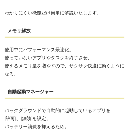
わかりにくい機能だけ簡単に解説いたします。
メモリ解放
使用中にパフォーマンス最適化。
使っていないアプリやタスクを終了させ、
使えるメモリ量を増やすので、サクサク快適に動くように
なる。
自動起動マネージャー
バックグラウンドで自動的に起動しているアプリを
[許可]、[無効]を設定。
バッテリー消費を抑えるため。