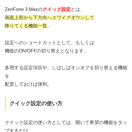
ZenFone 3 Maxの
クイック設定
とは、
画面上部から下方向へスワイプダウンして
降りてくる機能一覧
。
設定へのショートカットとして、もしくは
機能のON/OFFの切り替えとなります。
多用する設定項目や、しばしばオンオフを切り替える機能
を
配置しておけば便利。
クイック設定の使い方
クイック設定の使い方としては、開いて希望の機能をタッ
プするだけ。