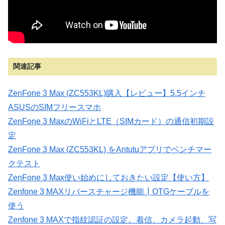
関連記事
ZenFone 3 Max (ZC553KL)購入【レビュー】5.5インチ
ASUSのSIMフリースマホ
ZenFone 3 MaxのWiFiとLTE（SIMカード）の通信初期設
定
ZenFone 3 Max (ZC553KL) をAntutuアプリでベンチマー
クテスト
ZenFone 3 Max使い始めにしておきたい設定【使い方】
Zenfone 3 MAXリバースチャージ機能┃OTGケーブルを
使う
Zenfone 3 MAXで指紋認証の設定。着信、カメラ起動、写