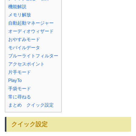
機能解説
メモリ解放
自動起動マネージャー
オーディオウィザード
おやすみモード
モバイルデータ
ブルーライトフィルター
アクセスポイント
片手モード
PlayTo
手袋モード
常に尋ねる
まとめ クイック設定
クイック設定