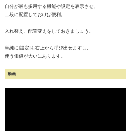
自分が最も多用する機能や設定を表示させ、
上段に配置しておけば便利。
入れ替え、配置変えをしておきましょう。
単純に[設定]も右上から呼び出せますし、
使う価値が大いにあります。
動画