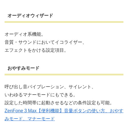
オーディオウィザード
オーディオ系機能。
音質・サウンドにおいてイコライザー、
エフェクトをかける設定項目。
おやすみモード
呼び出し音バイブレーション、サイレント、
いわゆるマナーモードにもできる。
設定した時間帯に起動させるなどの条件設定も可能。
ZenFone 3 Max【便利機能】音量ボタンの使い方、おやす
みモード、マナーモード