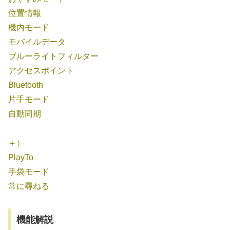
位置情報
機内モード
モバイルデータ
ブルーライトフィルター
アクセスポイント
Bluetooth
片手モード
自動同期
＋）
PlayTo
手袋モード
常に尋ねる
機能解説