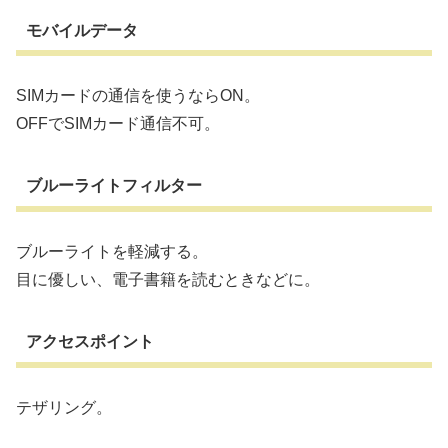
モバイルデータ
SIMカードの通信を使うならON。
OFFでSIMカード通信不可。
ブルーライトフィルター
ブルーライトを軽減する。
目に優しい、電子書籍を読むときなどに。
アクセスポイント
テザリング。